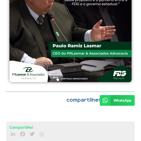
Compartilhe!
WhatsApp
Compartilhe!