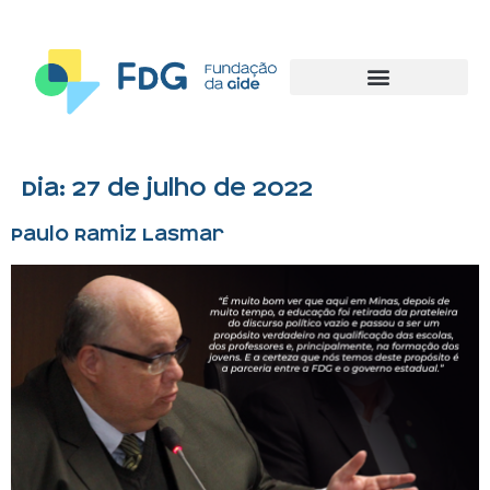
Dia:
27 de julho de 2022
Paulo Ramiz Lasmar