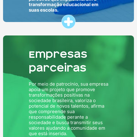
transformação educacional em
suas escolas.
Empresas
parceiras
Por meio de patrocínio, sua empresa
apoia um projeto que promove
transformações positivas na
sociedade brasileira, valoriza o
potencial de novos talentos, afirma
que compreende sua
responsabilidade perante a
sociedade e busca transmitir seus
valores ajudando a comunidade em
que está inserida.