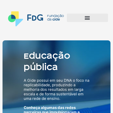
Educação
pública
A Gide possui em seu DNA o foco na
replicabilidade, produzindo a
melhoria dos resultados em larga
escala e de forma sustentável em
uma rede de ensino.
Conheça algumas das redes
parceiras que impulsionaram a