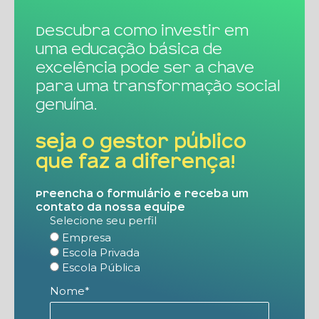
Descubra como investir em
uma educação básica de
excelência pode ser a chave
para uma transformação social
genuína.
Seja o gestor público
que faz a diferença!
Preencha o formulário e receba um
contato da nossa equipe
Selecione seu perfil
Empresa
Escola Privada
Escola Pública
Nome*