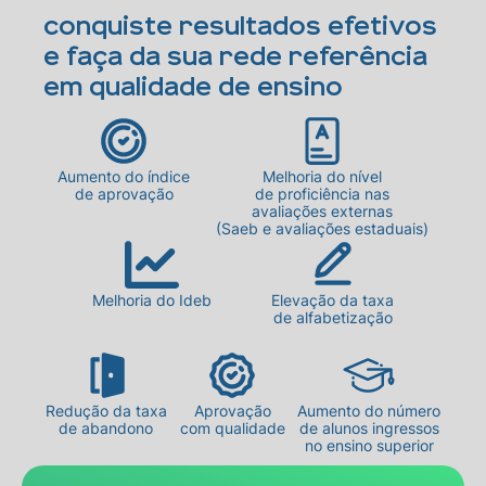
Conquiste resultados efetivos
e faça da sua rede referência
em qualidade de ensino
Aumento do índice
Melhoria do nível
de aprovação
de proficiência nas
avaliações externas
(Saeb e avaliações estaduais)
Melhoria do Ideb
Elevação da taxa
de alfabetização
Redução da taxa
Aprovação
Aumento do número
de abandono
com qualidade
de alunos ingressos
no ensino superior