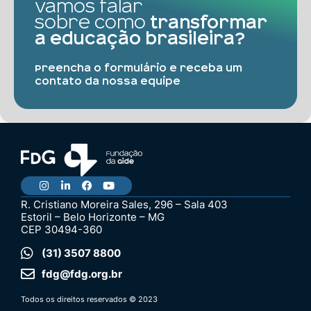
Vamos falar
sobre como
transformar
a educação brasileira?
Preencha o formulário e receba um
contato da nossa equipe
R. Cristiano Moreira Sales, 296 – Sala 403
Estoril – Belo Horizonte – MG
CEP 30494-360
(31) 3507 8800
fdg@fdg.org.br
Todos os direitos reservados © 2023