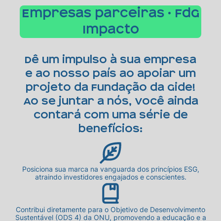
Empresas parceiras • FdG
Impacto
Dê um impulso à sua empresa
e ao nosso país ao apoiar um
projeto da Fundação da Gide!
Ao se juntar a nós, você ainda
contará com uma série de
benefícios:
Posiciona sua marca na vanguarda dos princípios ESG,
atraindo investidores engajados e conscientes.
Contribui diretamente para o Objetivo de Desenvolvimento
Sustentável (ODS 4) da ONU, promovendo a educação e a