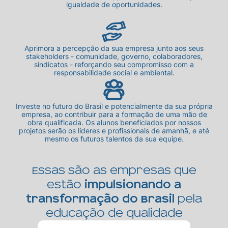
igualdade de oportunidades.
Aprimora a percepção da sua empresa junto aos seus
stakeholders - comunidade, governo, colaboradores,
sindicatos - reforçando seu compromisso com a
responsabilidade social e ambiental.
Investe no futuro do Brasil e potencialmente da sua própria
empresa, ao contribuir para a formação de uma mão de
obra qualificada. Os alunos beneficiados por nossos
projetos serão os líderes e profissionais de amanhã, e até
mesmo os futuros talentos da sua equipe.
Essas são as empresas que
estão
impulsionando a
transformação do Brasil
pela
educação de qualidade