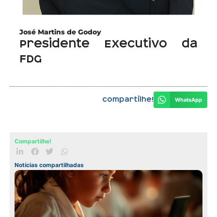
José Martins de Godoy
Presidente Executivo da
FDG
Compartilhe!
WhatsApp
Compartilhe!
Notícias compartilhadas