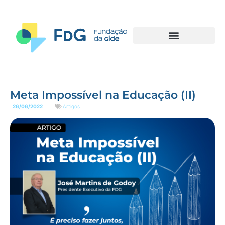
Meta Impossível na Educação (II)
26/06/2022
Artigos