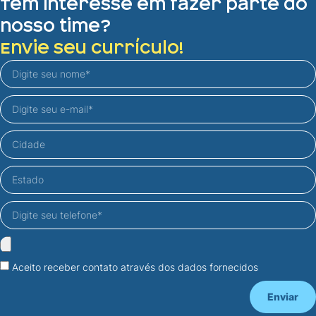
Tem interesse em fazer parte do
nosso time?
Envie seu currículo!
Aceito receber contato através dos dados fornecidos
Enviar