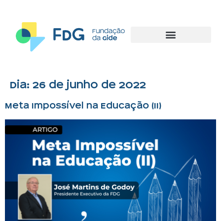
Dia:
26 de junho de 2022
Meta Impossível na Educação (II)