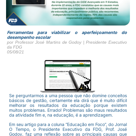
Ferramentas para viabilizar o aperfeiçoamento do
desempenho escolar
por Professor José Martins de Godoy | Presidente Executivo
da FDG
05/08/21
Se perguntarmos a uma pessoa que não domine conceitos
básicos de gestão, certamente ela dirá que é muito difícil
melhorar os resultados da educação porque existem
muitos problemas. Errado! Problemas são maus resultados
da atividade fim e, na educação, é a aprendizagem.
Em seu artigo para a coluna “Educação em Foco”, do Jornal
O Tempo, o Presidente Executivo da FDG, Prof. José
Godoy, faz uma reflexão sobre as principais causas que