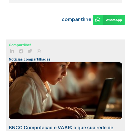
Compartilhe!
WhatsApp
Compartilhe!
Notícias compartilhadas
BNCC Computação e VAAR: o que sua rede de