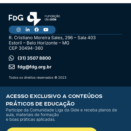
R. Cristiano Moreira Sales, 296 – Sala 403
Estoril – Belo Horizonte – MG
CEP 30494-360
(31) 3507 8800
fdg@fdg.org.br
Todos os direitos reservados © 2023
ACESSO EXCLUSIVO A CONTEÚDOS
PRÁTICOS DE EDUCAÇÃO
Participe da Comunidade Liga da Gide e receba planos de
aula, materiais de formação
e boas práticas aplicadas.