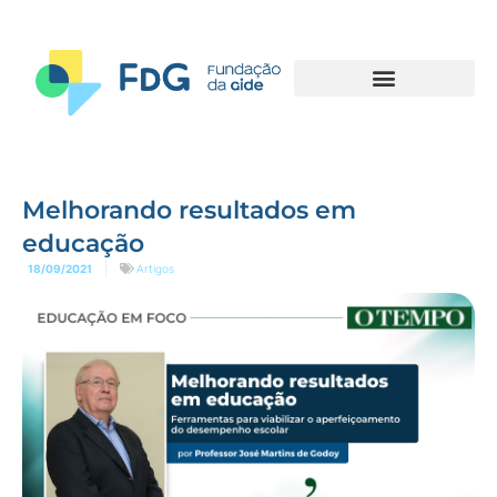
Melhorando resultados em
educação
18/09/2021
Artigos