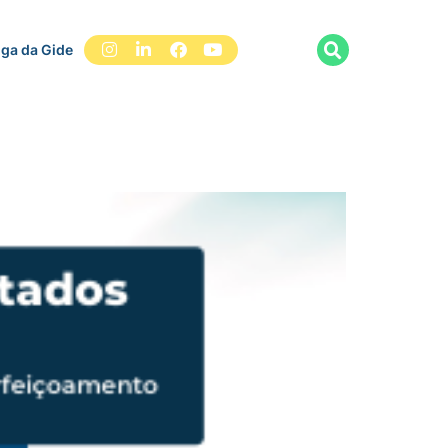
iga da Gide