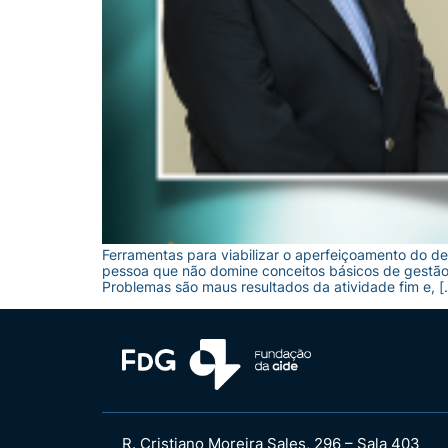
Ferramentas para viabilizar o aperfeiçoamento do 
pessoa que não domine conceitos básicos de gestão, 
Problemas são maus resultados da atividade fim e, [
R. Cristiano Moreira Sales, 296 – Sala 403