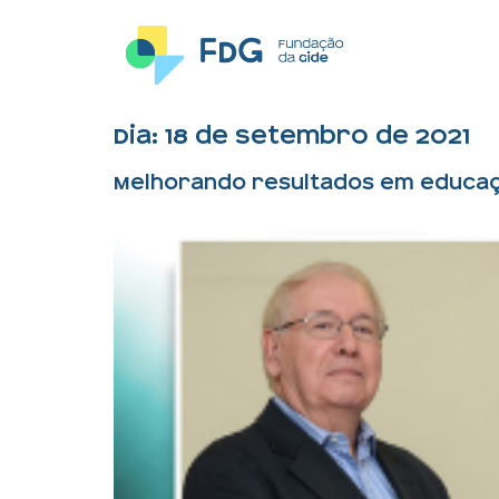
Dia:
18 de setembro de 2021
Melhorando resultados em educa