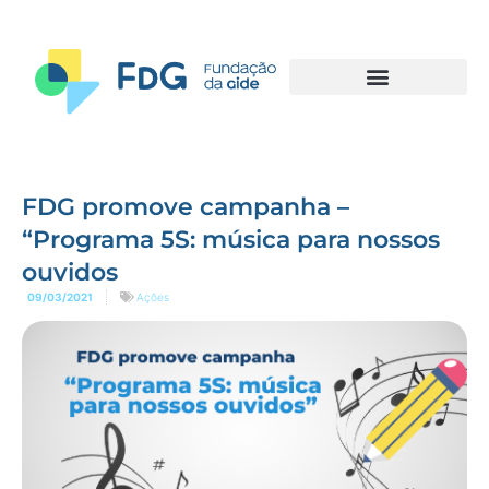
FDG promove campanha –
“Programa 5S: música para nossos
ouvidos
09/03/2021
Ações