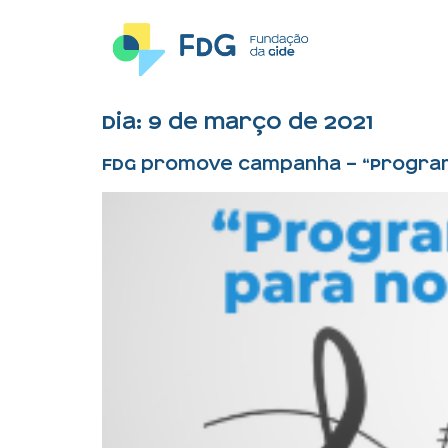
Dia:
9 de março de 2021
FDG promove campanha – “Program