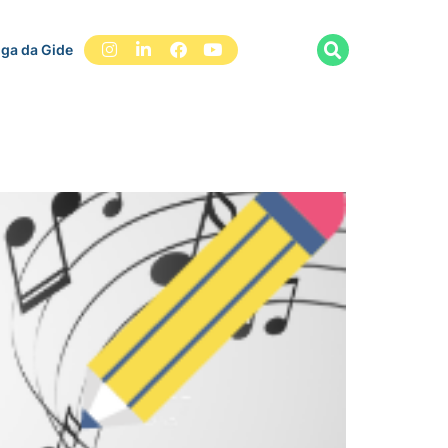
iga da Gide