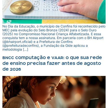
No Dia da Educação, o município de Confins foi reconhecido pelo
MEC pela evolução do Selo Bronze (2024) para o Selo Ouro
(2025) no Compromisso Nacional Criança Alfabetizada. E essa
conquista tem a nossa assinatura. Em parceria com o BH Airport
(@bhairport.oficial) e a Prefeitura de Confins
(@prefeituradeconfins), a Fundação da Gide aplicou a
metodologia […]
BNCC Computação e VAAR: o que sua rede
de ensino precisa fazer antes de agosto
de 2026