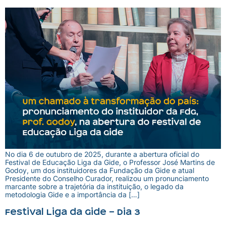
No dia 6 de outubro de 2025, durante a abertura oficial do
Festival de Educação Liga da Gide, o Professor José Martins de
Godoy, um dos instituidores da Fundação da Gide e atual
Presidente do Conselho Curador, realizou um pronunciamento
marcante sobre a trajetória da instituição, o legado da
metodologia Gide e a importância da […]
Festival Liga da Gide – Dia 3