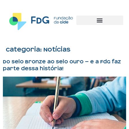
Categoria:
Notícias
Do Selo Bronze ao Selo Ouro — e a FdG faz
parte dessa história!