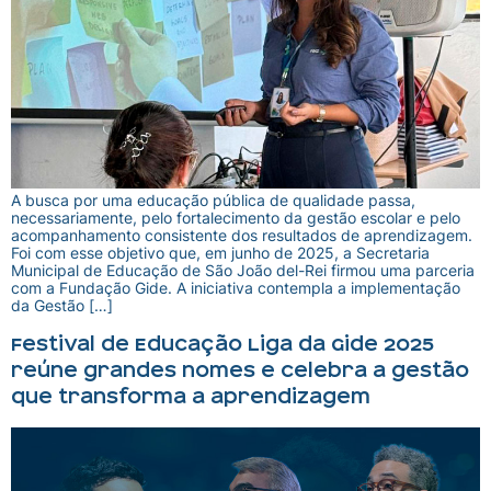
A busca por uma educação pública de qualidade passa,
necessariamente, pelo fortalecimento da gestão escolar e pelo
acompanhamento consistente dos resultados de aprendizagem.
Foi com esse objetivo que, em junho de 2025, a Secretaria
Municipal de Educação de São João del-Rei firmou uma parceria
com a Fundação Gide. A iniciativa contempla a implementação
da Gestão […]
Festival de Educação Liga da Gide 2025
reúne grandes nomes e celebra a gestão
que transforma a aprendizagem