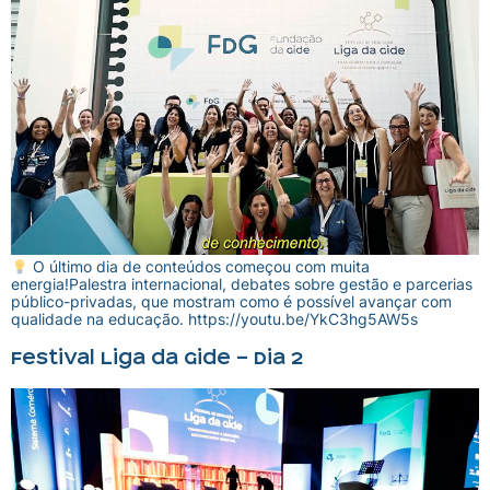
O último dia de conteúdos começou com muita
energia!Palestra internacional, debates sobre gestão e parcerias
público-privadas, que mostram como é possível avançar com
qualidade na educação. https://youtu.be/YkC3hg5AW5s
Festival Liga da Gide – Dia 2