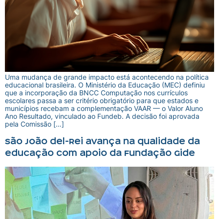
Uma mudança de grande impacto está acontecendo na política
educacional brasileira. O Ministério da Educação (MEC) definiu
que a incorporação da BNCC Computação nos currículos
escolares passa a ser critério obrigatório para que estados e
municípios recebam a complementação VAAR — o Valor Aluno
Ano Resultado, vinculado ao Fundeb. A decisão foi aprovada
pela Comissão […]
São João del-Rei avança na qualidade da
educação com apoio da Fundação Gide