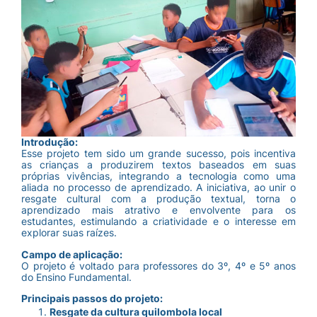
Introdução:
Esse projeto tem sido um grande sucesso, pois incentiva
as crianças a produzirem textos baseados em suas
próprias vivências, integrando a tecnologia como uma
aliada no processo de aprendizado. A iniciativa, ao unir o
resgate cultural com a produção textual, torna o
aprendizado mais atrativo e envolvente para os
estudantes, estimulando a criatividade e o interesse em
explorar suas raízes.
Campo de aplicação:
O projeto é voltado para professores do 3º, 4º e 5º anos
do Ensino Fundamental.
Principais passos do projeto:
Resgate da cultura quilombola local