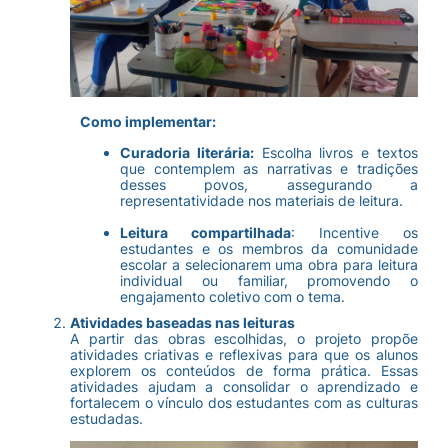
Como implementar:
Curadoria literária:
Escolha livros e textos
que contemplem as narrativas e tradições
desses povos, assegurando a
representatividade nos materiais de leitura.
Leitura compartilhada
: Incentive os
estudantes e os membros da comunidade
escolar a selecionarem uma obra para leitura
individual ou familiar, promovendo o
engajamento coletivo com o tema.
Atividades baseadas nas leitur
as
A partir das obras escolhidas, o projeto propõe
atividades criativas e reflexivas para que os alunos
explorem os conteúdos de forma prática. Essas
atividades ajudam a consolidar o aprendizado e
fortalecem o vínculo dos estudantes com as culturas
estudadas.