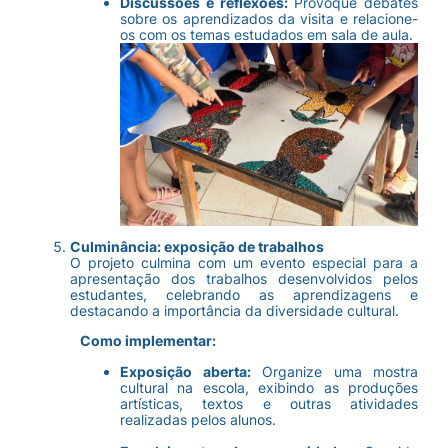
Discussões e reflexões:
Provoque debates
sobre os aprendizados da visita e relacione-
os com os temas estudados em sala de aula.
Culminância: exposição de trabalhos
O projeto culmina com um evento especial para a
apresentação dos trabalhos desenvolvidos pelos
estudantes, celebrando as aprendizagens e
destacando a importância da diversidade cultural.
Como implementar:
Exposição aberta:
Organize uma mostra
cultural na escola, exibindo as produções
artísticas, textos e outras atividades
realizadas pelos alunos.