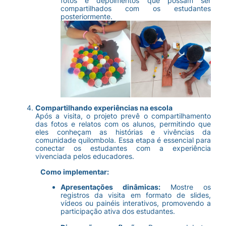
fotos e depoimentos que possam ser
compartilhados com os estudantes
posteriormente.
Compartilhando experiências na escola
Após a visita, o projeto prevê o compartilhamento
das fotos e relatos com os alunos, permitindo que
eles conheçam as histórias e vivências da
comunidade quilombola. Essa etapa é essencial para
conectar os estudantes com a experiência
vivenciada pelos educadores.
Como implementar:
Apresentações dinâmicas:
Mostre os
registros da visita em formato de slides,
vídeos ou painéis interativos, promovendo a
participação ativa dos estudantes.