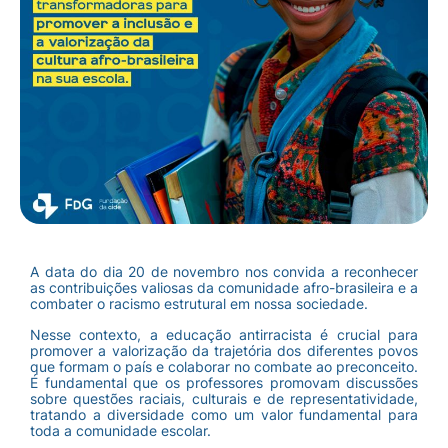
A data do dia 20 de novembro nos convida a reconhecer
as contribuições valiosas da comunidade afro-brasileira e a
combater o racismo estrutural em nossa sociedade.
Nesse contexto, a educação antirracista é crucial para
promover a valorização da trajetória dos diferentes povos
que formam o país e colaborar no combate ao preconceito.
É fundamental que os professores promovam discussões
sobre questões raciais, culturais e de representatividade,
tratando a diversidade como um valor fundamental para
toda a comunidade escolar.