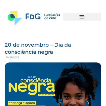
20 de novembro – Dia da
consciência negra
19/11/2024