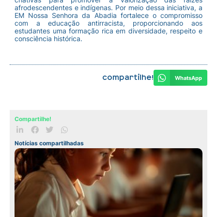
afrodescendentes e indígenas. Por meio dessa iniciativa, a
EM Nossa Senhora da Abadia fortalece o compromisso
com a educação antirracista, proporcionando aos
estudantes uma formação rica em diversidade, respeito e
consciência histórica.
Compartilhe!
WhatsApp
Compartilhe!
Notícias compartilhadas