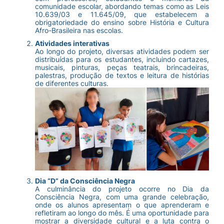
comunidade escolar, abordando temas como as Leis
10.639/03 e 11.645/09, que estabelecem a
obrigatoriedade do ensino sobre História e Cultura
Afro-Brasileira nas escolas.
Atividades interativas
Ao longo do projeto, diversas atividades podem ser
distribuídas para os estudantes, incluindo cartazes,
musicais, pinturas, peças teatrais, brincadeiras,
palestras, produção de textos e leitura de histórias
de diferentes culturas.
Dia “D” da Consciência Negra
A culminância do projeto ocorre no Dia da
Consciência Negra, com uma grande celebração,
onde os alunos apresentam o que aprenderam e
refletiram ao longo do mês. É uma oportunidade para
mostrar a diversidade cultural e a luta contra o