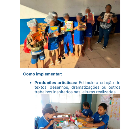
Como implementar:
Produções artísticas:
Estimule a criação de
textos, desenhos, dramatizações ou outros
trabalhos inspirados nas leituras realizadas.