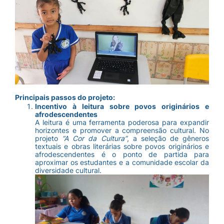
Principais passos do projeto:
Incentivo à leitura sobre povos originários e
afrodescendentes
A leitura é uma ferramenta poderosa para expandir
horizontes e promover a compreensão cultural. No
projeto
“A Cor da Cultura”
, a seleção de gêneros
textuais e obras literárias sobre povos originários e
afrodescendentes é o ponto de partida para
aproximar os estudantes e a comunidade escolar da
diversidade cultural.