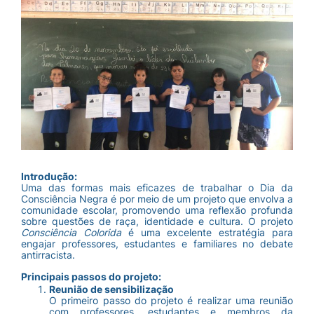
Introdução:
Uma das formas mais eficazes de trabalhar o Dia da
Consciência Negra é por meio de um projeto que envolva a
comunidade escolar, promovendo uma reflexão profunda
sobre questões de raça, identidade e cultura. O projeto
Consciência Colorida
é uma excelente estratégia para
engajar professores, estudantes e familiares no debate
antirracista.
Principais passos do projeto:
Reunião de sensibilização
O primeiro passo do projeto é realizar uma reunião
com professores, estudantes e membros da