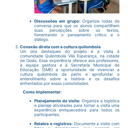
Discussões em grupo:
Organize rodas de
conversa para que os alunos compartilhem
suas percepções sobre os textos,
fomentando o pensamento crítico e o
diálogo.
Conexão direta com a cultura quilombola
Um dos destaques do projeto é a visita à
comunidade Quilombola Vila Esperança, na cidade
de Goiás. Essa experiência oferece aos professores,
à equipe gestora e à Secretaria Municipal de
Educação (SME) a oportunidade de vivenciar a
cultura quilombola de perto e aprofundar o
entendimento sobre a história e os desafios
enfrentados por essas comunidades.
Como implementar:
Planejamento da visita:
Organize a logística
e planeje atividades para tornar a visita uma
experiência enriquecedora para todos os
participantes.
Relatos e registros:
Documente a visita com