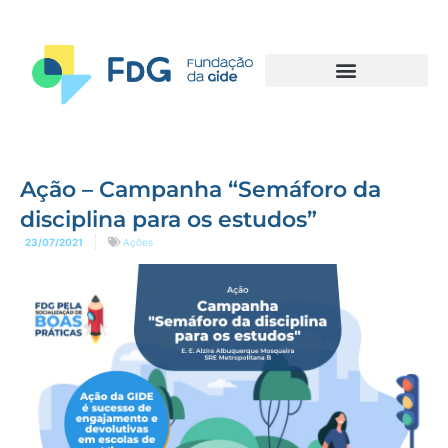
Ação – Campanha “Semáforo da
disciplina para os estudos”
23/07/2021
Ações