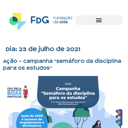
Dia:
23 de julho de 2021
Ação – Campanha “Semáforo da disciplina
para os estudos”