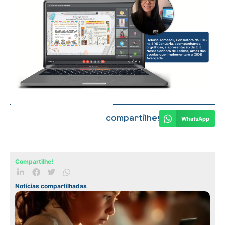
Compartilhe!
WhatsApp
Compartilhe!
Notícias compartilhadas