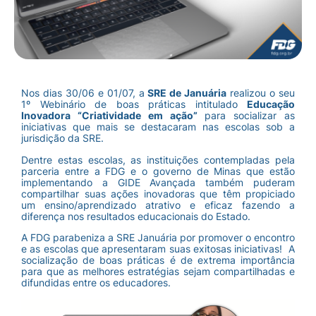
Nos dias 30/06 e 01/07, a
SRE de Januária
realizou o seu
1º Webinário de boas práticas intitulado
Educação
Inovadora “Criatividade em ação”
para socializar as
iniciativas que mais se destacaram nas escolas sob a
jurisdição da SRE.
Dentre estas escolas, as instituições contempladas pela
parceria entre a FDG e o governo de Minas que estão
implementando a GIDE Avançada também puderam
compartilhar suas ações inovadoras que têm propiciado
um ensino/aprendizado atrativo e eficaz fazendo a
diferença nos resultados educacionais do Estado.
A FDG parabeniza a SRE Januária por promover o encontro
e as escolas que apresentaram suas exitosas iniciativas! A
socialização de boas práticas é de extrema importância
para que as melhores estratégias sejam compartilhadas e
difundidas entre os educadores.