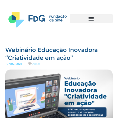
Webinário Educação Inovadora
“Criatividade em ação”
07/07/2021
Ações