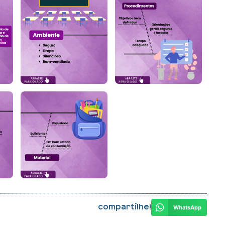
Compartilhe!
WhatsApp