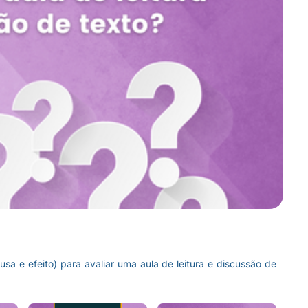
a e efeito) para avaliar uma aula de leitura e discussão de