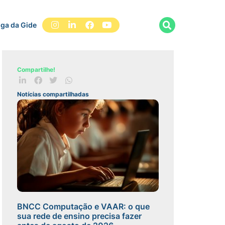
iga da Gide
Compartilhe!
Notícias compartilhadas
BNCC Computação e VAAR: o que
sua rede de ensino precisa fazer