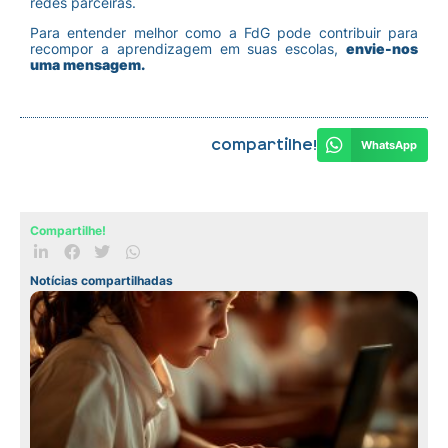
redes parceiras.
Para entender melhor como a FdG pode contribuir para
recompor a aprendizagem em suas escolas,
envie-nos
uma mensagem.
Compartilhe!
WhatsApp
Compartilhe!
Notícias compartilhadas