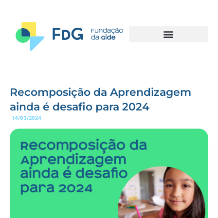
Recomposição da Aprendizagem
ainda é desafio para 2024
14/03/2024