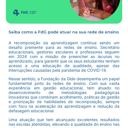
Saiba como a FdG pode atuar na sua rede de ensino
A recomposição da aprendizagem continua sendo um
desafio premente para as redes de ensino. Secretário
educacionais, gestores escolares e professores seguem
em 2024 com a missão de preencher as lacunas no
aprendizado, para garantir que os seus estudantes tenham
acesso a uma educação de qualidade, apesar das
interrupções causadas pela pandemia de COVID-19.
Nesse sentido, a Fundação da Gide desempenha um papel
fundamental junto às redes de ensino. Com sua vasta
experiência em gestão educacional, tem atuado no
desenvolvimento de metodologias pedagógicas
inovadoras que combinam acolhimento, práticas de gestão
e priorização de habilidades de recomposição, sempre
com foco na aceleração da aprendizagem e redução da
defasagem educacional.
Uma atuação que tem alcançado excelentes resultados
nas escolas atendidas, elevando a qualidade do ensino nas