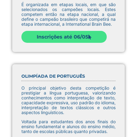
É organizada em etapas locais, em que são
selecionados os campeões locais. Estes
competem então na etapa nacional, a qual
define o campeão brasileiro que competirá na
etapa internacional, a International Brain Bee.
Inscrições até 06/05
OLIMPÍADA DE PORTUGUÊS
O principal objetivo desta competição é
prestigiar a língua portuguesa, valorizando
conhecimentos como interpretação de texto,
capacidade expressiva, uso padrão do idioma,
interpretação de textos clássicos e outros
aspectos linguísticos.
Voltada para estudantes dos anos finais do
ensino fundamental e alunos do ensino médio,
tanto de escolas públicas quanto privadas.