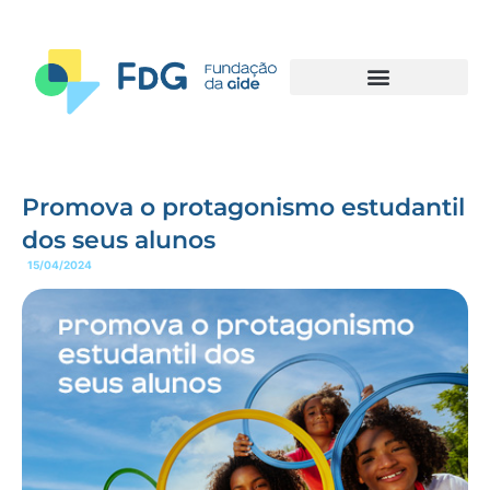
Promova o protagonismo estudantil
dos seus alunos
15/04/2024