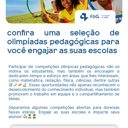
Confira uma seleção de
olimpíadas pedagógicas para
você engajar as suas escolas
Participar de competições olímpicas pedagógicas não só
motiva os estudantes, mas também os encorajam a
dedicarem tempo e esforço em áreas que lhes interessam,
como matemática, redação, física, ciências, dentre outras
. Essas oportunidades não apenas reconhecem o
desenvolvimento do conhecimento individual, mas também
promovem o trabalho em equipe e o compartilhamento de
ideias.
Separamos algumas competições abertas para diversas
faixas etárias. Engaje as suas escolas e impacte seus
alunos!