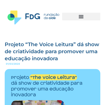
Projeto “The Voice Leitura” dá show
de criatividade para promover uma
educação inovadora
01/03/2024