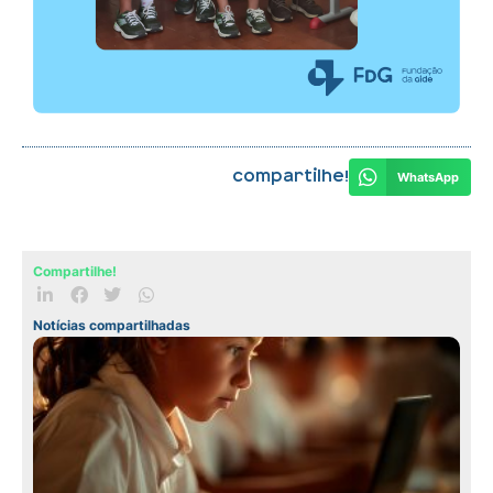
Compartilhe!
WhatsApp
Compartilhe!
Notícias compartilhadas