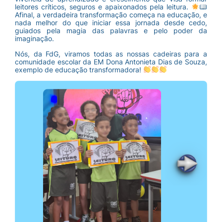
leitores críticos, seguros e apaixonados pela leitura.
Afinal, a verdadeira transformação começa na educação, e
nada melhor do que iniciar essa jornada desde cedo,
guiados pela magia das palavras e pelo poder da
imaginação.
Nós, da FdG, viramos todas as nossas cadeiras para a
comunidade escolar da EM Dona Antonieta Dias de Souza,
exemplo de educação transformadora!