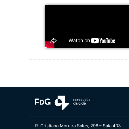
R. Cristiano Moreira Sales, 296 – Sala 403