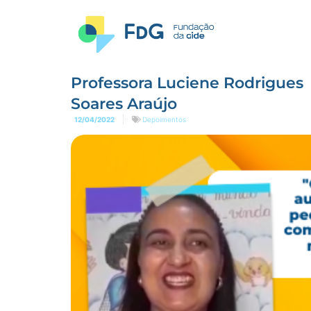
Professora Luciene Rodrigues
Soares Araújo
12/04/2022
Depoimentos