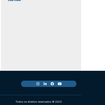
Todos os direitos reservados © 2023