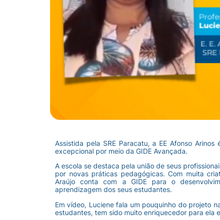
Assistida pela SRE Paracatu, a EE Afonso Arinos
excepcional por meio da GIDE Avançada.
A escola se destaca pela união de seus profission
por novas práticas pedagógicas. Com muita cria
Araújo conta com a GIDE para o desenvolvime
aprendizagem dos seus estudantes.
Em vídeo, Luciene fala um pouquinho do projeto na
estudantes, tem sido muito enriquecedor para ela 