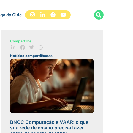
iga da Gide
Compartilhe!
Notícias compartilhadas
BNCC Computação e VAAR: o que
sua rede de ensino precisa fazer