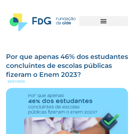
Por que apenas 46% dos estudantes
concluintes de escolas públicas
fizeram o Enem 2023?
22/01/2024