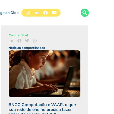
iga da Gide
Compartilhe!
Notícias compartilhadas
BNCC Computação e VAAR: o que
sua rede de ensino precisa fazer