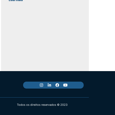
Todos os direitos reservados © 2023