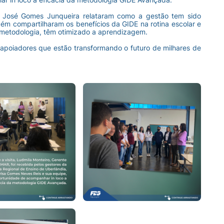
 E. José Gomes Junqueira relataram como a gestão tem sido
ém compartilharam os benefícios da GIDE na rotina escolar e
 metodologia, têm otimizado a aprendizagem.
e apoiadores que estão transformando o futuro de milhares de