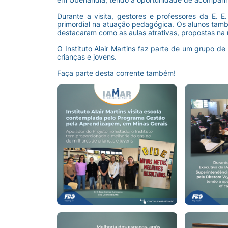
Durante a visita, gestores e professores da E.
primordial na atuação pedagógica. Os alunos tamb
destacaram como as aulas atrativas, propostas na
O Instituto Alair Martins faz parte de um grupo d
crianças e jovens.
Faça parte desta corrente também!