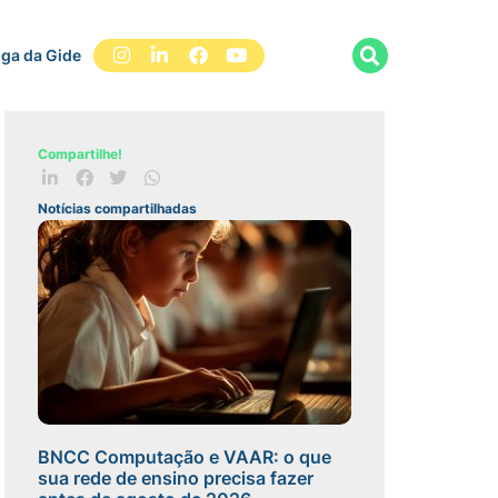
iga da Gide
Compartilhe!
Notícias compartilhadas
BNCC Computação e VAAR: o que
sua rede de ensino precisa fazer