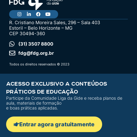
R. Cristiano Moreira Sales, 296 – Sala 403
Estoril – Belo Horizonte – MG
CEP 30494-360
(31) 3507 8800
fdg@fdg.org.br
Todos os direitos reservados © 2023
ACESSO EXCLUSIVO A CONTEÚDOS
PRÁTICOS DE EDUCAÇÃO
Participe da Comunidade Liga da Gide e receba planos de
aula, materiais de formação
e boas práticas aplicadas.
Entrar agora gratuitamente