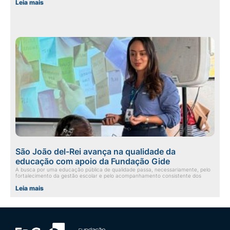
Leia mais
São João del-Rei avança na qualidade da
educação com apoio da Fundação Gide
A busca por uma educação pública de qualidade passa, necessariamente, pelo
fortalecimento da gestão escolar e pelo acompanhamento consistente dos
Leia mais