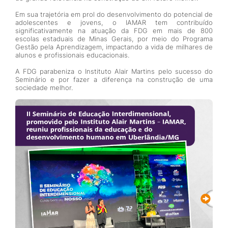
Em sua trajetória em prol do desenvolvimento do potencial de
adolescentes e jovens, o IAMAR tem contribuído
significativamente na atuação da FDG em mais de 800
escolas estaduais de Minas Gerais, por meio do Programa
Gestão pela Aprendizagem, impactando a vida de milhares de
alunos e profissionais educacionais.
A FDG parabeniza o Instituto Alair Martins pelo sucesso do
Seminário e por fazer a diferença na construção de uma
sociedade melhor.