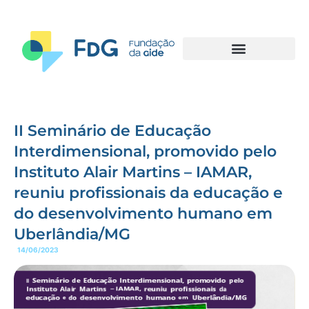
II Seminário de Educação
Interdimensional, promovido pelo
Instituto Alair Martins – IAMAR,
reuniu profissionais da educação e
do desenvolvimento humano em
Uberlândia/MG
14/06/2023