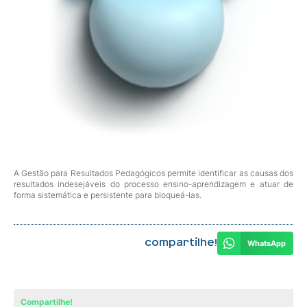
A Gestão para Resultados Pedagógicos permite identificar as causas dos
resultados indesejáveis do processo ensino-aprendizagem e atuar de
forma sistemática e persistente para bloqueá-las.
Compartilhe!
WhatsApp
Compartilhe!