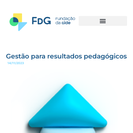
Gestão para resultados pedagógicos
14/11/2023