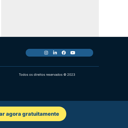
Todos os direitos reservados © 2023
ar agora gratuitamente