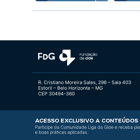
R. Cristiano Moreira Sales, 296 – Sala 403
Estoril – Belo Horizonte – MG
CEP 30494-360
ACESSO EXCLUSIVO A CONTEÚDOS
Participe da Comunidade Liga da Gide e receba pla
e boas práticas aplicadas.