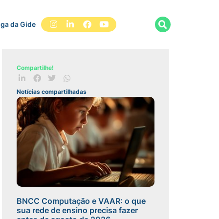
iga da Gide
Compartilhe!
Notícias compartilhadas
BNCC Computação e VAAR: o que
sua rede de ensino precisa fazer