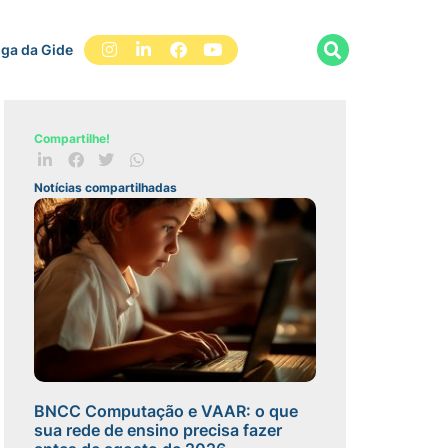
iga da Gide
Compartilhe!
Notícias compartilhadas
BNCC Computação e VAAR: o que
sua rede de ensino precisa fazer