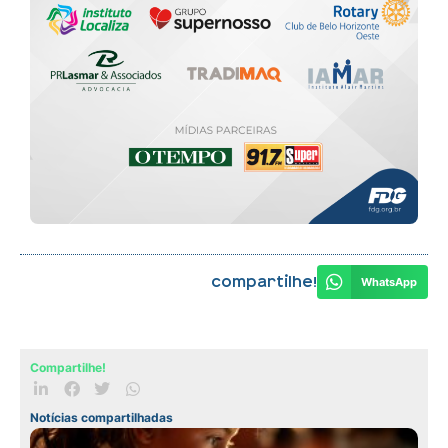
Compartilhe!
WhatsApp
Compartilhe!
Notícias compartilhadas