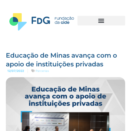
Educação de Minas avança com o
apoio de instituições privadas
12/07/2022
Parcerias