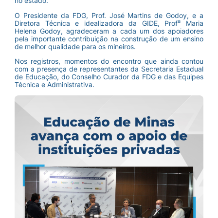
no estado.
O Presidente da FDG, Prof. José Martins de Godoy, e a
a
Diretora Técnica e idealizadora da GIDE, Prof
Maria
Helena Godoy, agradeceram a cada um dos apoiadores
pela importante contribuição na construção de um ensino
de melhor qualidade para os mineiros.
Nos registros, momentos do encontro que ainda contou
com a presença de representantes da Secretaria Estadual
de Educação, do Conselho Curador da FDG e das Equipes
Técnica e Administrativa.