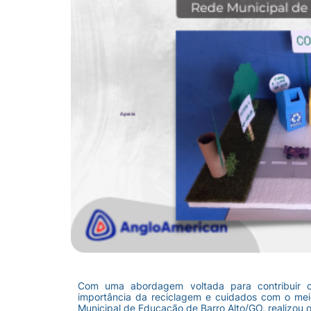
Com uma abordagem voltada para contribuir c
importância da reciclagem e cuidados com o mei
Municipal de Educação de Barro Alto/GO, realizou o