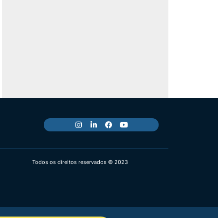
Todos os direitos reservados © 2023