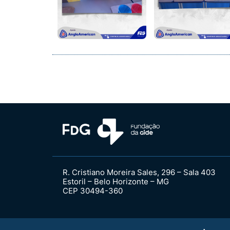
R. Cristiano Moreira Sales, 296 – Sala 403
Estoril – Belo Horizonte – MG
CEP 30494-360