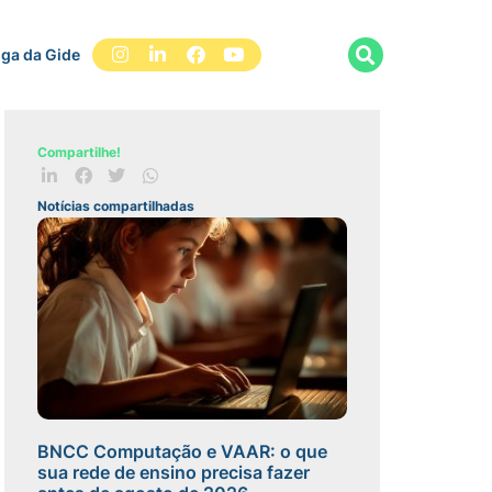
iga da Gide
Compartilhe!
Notícias compartilhadas
BNCC Computação e VAAR: o que
sua rede de ensino precisa fazer