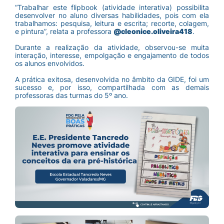
“Trabalhar este flipbook (atividade interativa) possibilita
desenvolver no aluno diversas habilidades, pois com ela
trabalhamos: pesquisa, leitura e escrita; recorte, colagem,
e pintura”, relata a professora
@cleonice.oliveira418
.
Durante a realização da atividade, observou-se muita
interação, interesse, empolgação e engajamento de todos
os alunos envolvidos.
A prática exitosa, desenvolvida no âmbito da GIDE, foi um
sucesso e, por isso, compartilhada com as demais
professoras das turmas do 5º ano.