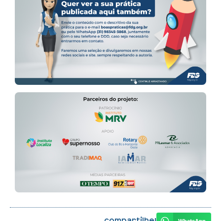
Compartilhe!
WhatsApp