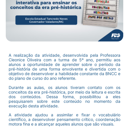
A realização da atividade, desenvolvida pela Professora
Cleonice Oliveira com a turma de 5º ano, permitiu aos
alunos a oportunidade de aprender sobre o período da
pré-história de uma forma envolvente e divertida com o
objetivo de desenvolver a habilidade constante da BNCC e
do plano de curso do ano referente.
Durante as aulas, os alunos tiveram contato com os
conceitos da era pré-histórica, por meio da leitura e escrita
dos conteúdos. Dessa forma, possibilitou a eles
pesquisarem sobre este conteúdo no momento da
execução desta atividade.
A atividade ajudou a assimilar e fixar o vocabulário
científico, a desenvolver pensamento crítico, coordenação
motora fina e a alcançar aqueles alunos que são visuais.