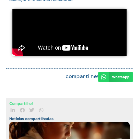
Compartilhe!
WhatsApp
Compartilhe!
Notícias compartilhadas