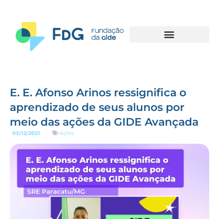
E. E. Afonso Arinos ressignifica o
aprendizado de seus alunos por
meio das ações da GIDE Avançada
03/12/2021
Ações