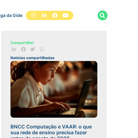
iga da Gide
Compartilhe!
Notícias compartilhadas
BNCC Computação e VAAR: o que
sua rede de ensino precisa fazer