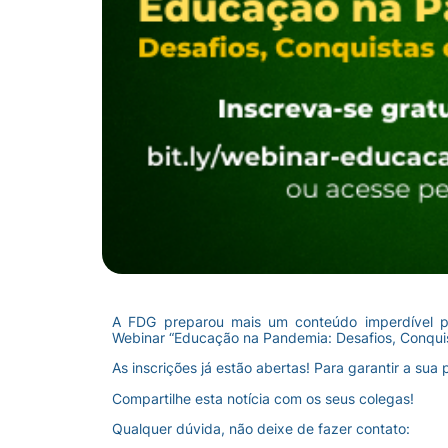
A FDG preparou mais um conteúdo imperdível pa
Webinar “Educação na Pandemia: Desafios, Conquis
As inscrições já estão abertas! Para garantir a sua
Compartilhe esta notícia com os seus colegas!
Qualquer dúvida, não deixe de fazer contato: