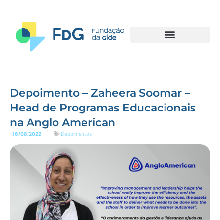
Depoimento – Zaheera Soomar –
Head de Programas Educacionais
na Anglo American
16/08/2022
Depoimentos