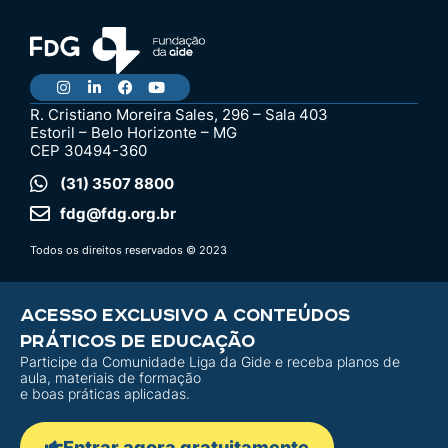
R. Cristiano Moreira Sales, 296 – Sala 403
Estoril – Belo Horizonte – MG
CEP 30494-360
(31) 3507 8800
fdg@fdg.org.br
Todos os direitos reservados © 2023
ACESSO EXCLUSIVO A CONTEÚDOS
PRÁTICOS DE EDUCAÇÃO
Participe da Comunidade Liga da Gide e receba planos de
aula, materiais de formação
e boas práticas aplicadas.
Entrar agora gratuitamente