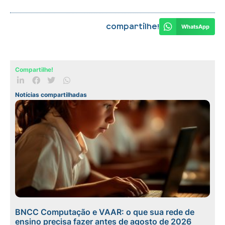
Compartilhe!
WhatsApp
Compartilhe!
Notícias compartilhadas
BNCC Computação e VAAR: o que sua rede de
ensino precisa fazer antes de agosto de 2026