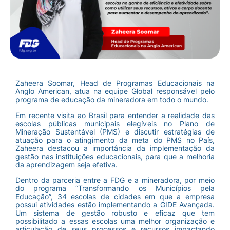
Zaheera Soomar, Head de Programas Educacionais na
Anglo American, atua na equipe Global responsável pelo
programa de educação da mineradora em todo o mundo.
Em recente visita ao Brasil para entender a realidade das
escolas públicas municipais elegíveis no Plano de
Mineração Sustentável (PMS) e discutir estratégias de
atuação para o atingimento da meta do PMS no País,
Zaheera destacou a importância da implementação da
gestão nas instituições educacionais, para que a melhoria
da aprendizagem seja efetiva.
Dentro da parceria entre a FDG e a mineradora, por meio
do programa “Transformando os Municípios pela
Educação”, 34 escolas de cidades em que a empresa
possui atividades estão implementando a GIDE Avançada.
Um sistema de gestão robusto e eficaz que tem
possibilitado a essas escolas uma melhor organização e
articulação de seus processos e recursos impactando