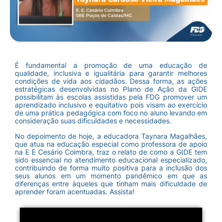
É fundamental a promoção de uma educação de
qualidade, inclusiva e igualitária para garantir melhores
condições de vida aos cidadãos. Dessa forma, as ações
estratégicas desenvolvidas no Plano de Ação da GIDE
possibilitam às escolas assistidas pela FDG promover um
aprendizado inclusivo e equitativo pois visam ao exercício
de uma prática pedagógica com foco no aluno levando em
consideração suas dificuldades e necessidades.
No depoimento de hoje, a educadora Taynara Magalhães,
que atua na educação especial como professora de apoio
na E E Cesário Coimbra, traz o relato de como a GIDE tem
sido essencial no atendimento educacional especializado,
contribuindo de forma muito positiva para a inclusão dos
seus alunos em um momento pandêmico em que as
diferenças entre àqueles que tinham mais dificuldade de
aprender foram acentuadas. Assista!