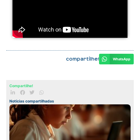
Compartilhe!
WhatsApp
Compartilhe!
Notícias compartilhadas