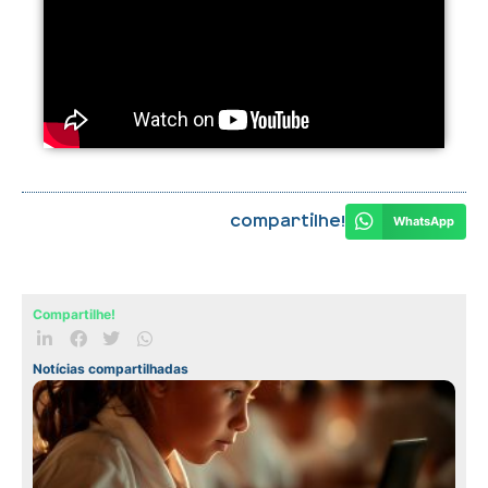
Compartilhe!
WhatsApp
Compartilhe!
Notícias compartilhadas