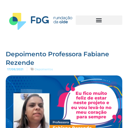
Depoimento Professora Fabiane
Rezende
17/08/2021
Depoimentos