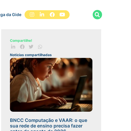
iga da Gide
Compartilhe!
Notícias compartilhadas
BNCC Computação e VAAR: o que
sua rede de ensino precisa fazer