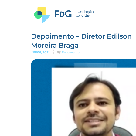
Depoimento – Diretor Edilson
Moreira Braga
15/06/2021
Depoimentos