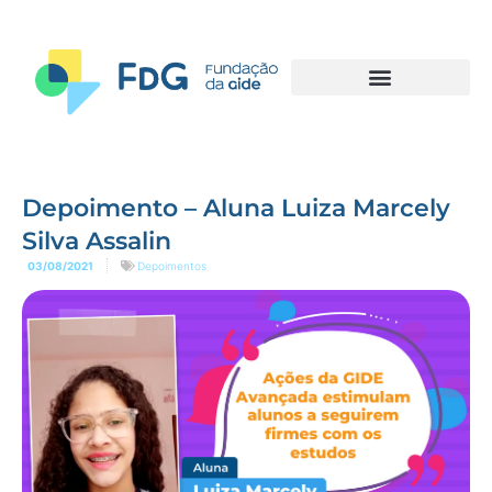
Depoimento – Aluna Luiza Marcely
Silva Assalin
03/08/2021
Depoimentos