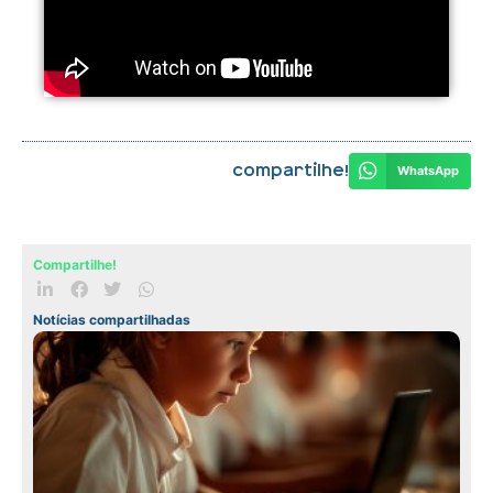
Compartilhe!
WhatsApp
Compartilhe!
Notícias compartilhadas