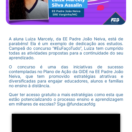
A aluna Luiza Marcely, da EE Padre João Neiva, está de
parabéns! Ela é um exemplo de dedicação aos estudos.
Campeã do concurso “#EuFaçoTudo”, Luiza tem cumprido
todas as atividades propostas para a continuidade do seu
aprendizado.
O concurso é uma das iniciativas de sucesso
contempladas no Plano de Ação da GIDE na EE Padre João
Neiva, que tem promovido estratégias atrativas e
diversificadas para engajar educadores, alunos e famílias
no ensino à distância.
Quer ter acesso gratuito a mais estratégias como esta que
estão potencializando o processo ensino e aprendizagem
em milhares de escolas? Siga @fundacaofdg