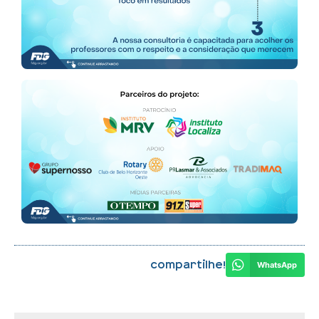
Compartilhe!
WhatsApp