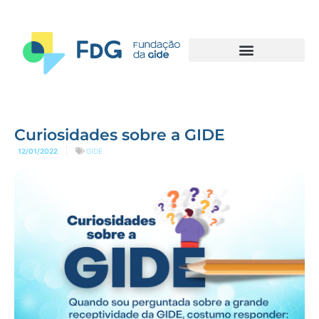
Curiosidades sobre a GIDE
12/01/2022
GIDE