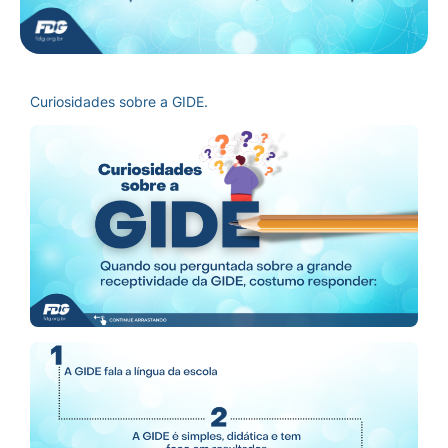
Curiosidades sobre a GIDE.