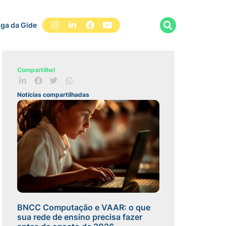
iga da Gide
Compartilhe!
Notícias compartilhadas
BNCC Computação e VAAR: o que
sua rede de ensino precisa fazer