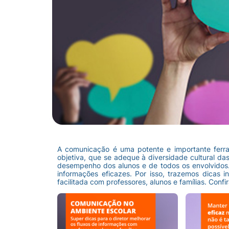
A comunicação é uma potente e importante ferr
objetiva, que se adeque à diversidade cultural das
desempenho dos alunos e de todos os envolvidos. 
informações eficazes. Por isso, trazemos dicas 
facilitada com professores, alunos e famílias. Conf