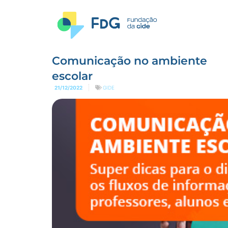
Comunicação no ambiente
escolar
21/12/2022
GIDE