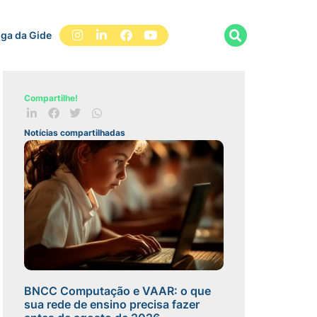
iga da Gide
Compartilhe!
Notícias compartilhadas
BNCC Computação e VAAR: o que
sua rede de ensino precisa fazer