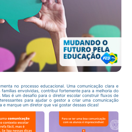
amenta no processo educacional. Uma comunicação clara e
 famílias envolvidas, contribui fortemente para a melhoria do
Mas é um desafio para o diretor escolar construir fluxos de
interessantes para ajudar o gestor a criar uma comunicação
ira e marque um diretor que vai gostar dessas dicas!