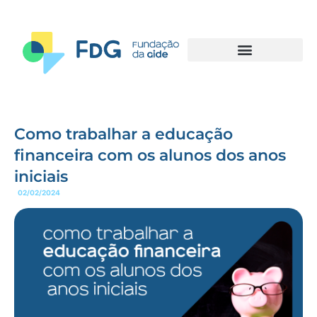
Como trabalhar a educação
financeira com os alunos dos anos
iniciais
02/02/2024