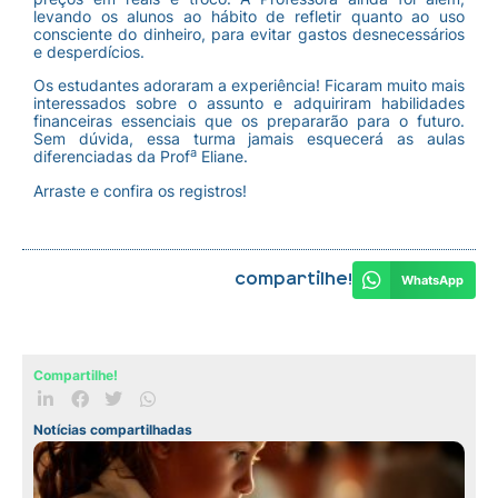
levando os alunos ao hábito de refletir quanto ao uso
consciente do dinheiro, para evitar gastos desnecessários
e desperdícios.
Os estudantes adoraram a experiência! Ficaram muito mais
interessados sobre o assunto e adquiriram habilidades
financeiras essenciais que os prepararão para o futuro.
Sem dúvida, essa turma jamais esquecerá as aulas
a
diferenciadas da Prof
Eliane.
Arraste e confira os registros!
Compartilhe!
WhatsApp
Compartilhe!
Notícias compartilhadas