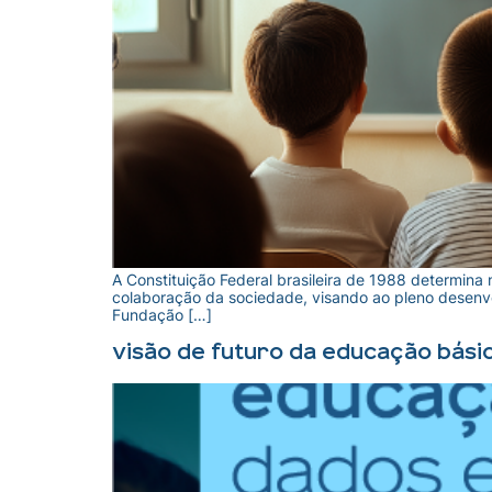
A Constituição Federal brasileira de 1988 determina 
colaboração da sociedade, visando ao pleno desenvol
Fundação […]
Visão de futuro da educação básic