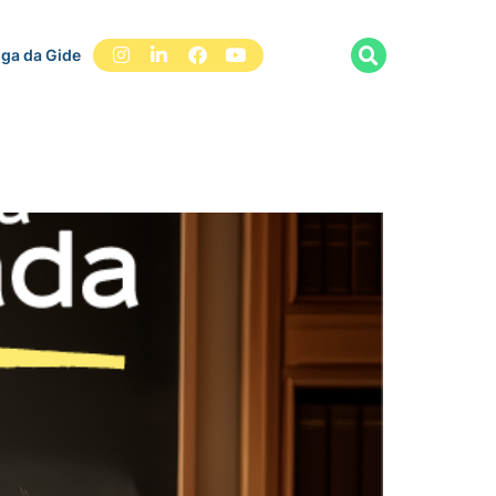
iga da Gide