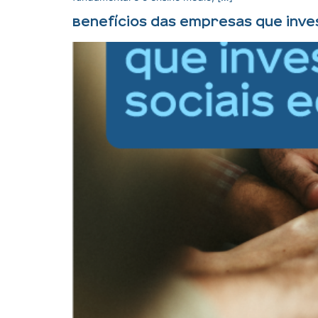
Benefícios das empresas que inves