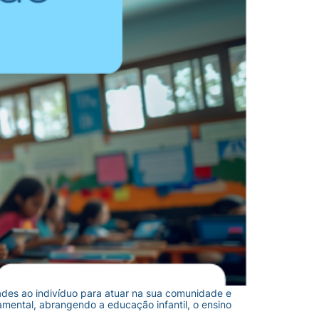
ades ao indivíduo para atuar na sua comunidade e
mental, abrangendo a educação infantil, o ensino