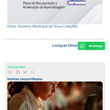
Fotos: Governo Municipal de Nova Lima/MG
Compartilhe!
WhatsApp
Compartilhe!
Notícias compartilhadas