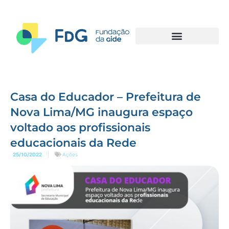
Casa do Educador – Prefeitura de
Nova Lima/MG inaugura espaço
voltado aos profissionais
educacionais da Rede
25/10/2022
Ações