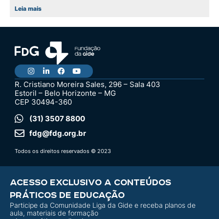
Leia mais
R. Cristiano Moreira Sales, 296 – Sala 403
Estoril – Belo Horizonte – MG
CEP 30494-360
(31) 3507 8800
fdg@fdg.org.br
Todos os direitos reservados © 2023
ACESSO EXCLUSIVO A CONTEÚDOS
PRÁTICOS DE EDUCAÇÃO
Participe da Comunidade Liga da Gide e receba planos de
aula, materiais de formação