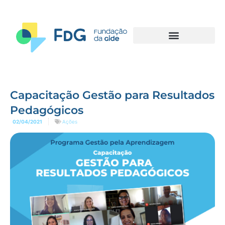
Capacitação Gestão para Resultados
Pedagógicos
02/04/2021
Ações