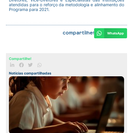
atendidas para o reforço da metodologia e alinhamento do
Programa para 2021.
Compartilhe!
WhatsApp
Compartilhe!
Notícias compartilhadas