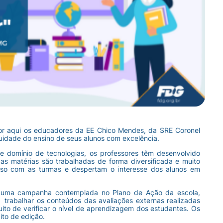
or aqui os educadores da EE Chico Mendes, da SRE Coronel
uidade do ensino de seus alunos com excelência.
e domínio de tecnologias, os professores têm desenvolvido
as matérias são trabalhadas de forma diversificada e muito
so com as turmas e despertam o interesse dos alunos em
”, uma campanha contemplada no Plano de Ação da escola,
trabalhar os conteúdos das avaliações externas realizadas
ito de verificar o nível de aprendizagem dos estudantes. Os
ito de edição.