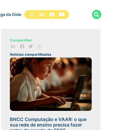
iga da Gide
Compartilhe!
Notícias compartilhadas
BNCC Computação e VAAR: o que
sua rede de ensino precisa fazer