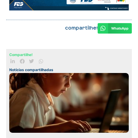
Compartilhe!
WhatsApp
Compartilhe!
Notícias compartilhadas