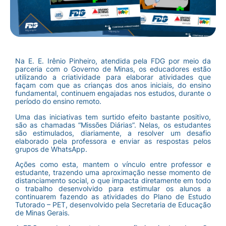
Na E. E. Irênio Pinheiro, atendida pela FDG por meio da
parceria com o Governo de Minas, os educadores estão
utilizando a criatividade para elaborar atividades que
façam com que as crianças dos anos iniciais, do ensino
fundamental, continuem engajadas nos estudos, durante o
período do ensino remoto.
Uma das iniciativas tem surtido efeito bastante positivo,
são as chamadas “Missões Diárias”. Nelas, os estudantes
são estimulados, diariamente, a resolver um desafio
elaborado pela professora e enviar as respostas pelos
grupos de WhatsApp.
Ações como esta, mantem o vínculo entre professor e
estudante, trazendo uma aproximação nesse momento de
distanciamento social, o que impacta diretamente em todo
o trabalho desenvolvido para estimular os alunos a
continuarem fazendo as atividades do Plano de Estudo
Tutorado – PET, desenvolvido pela Secretaria de Educação
de Minas Gerais.