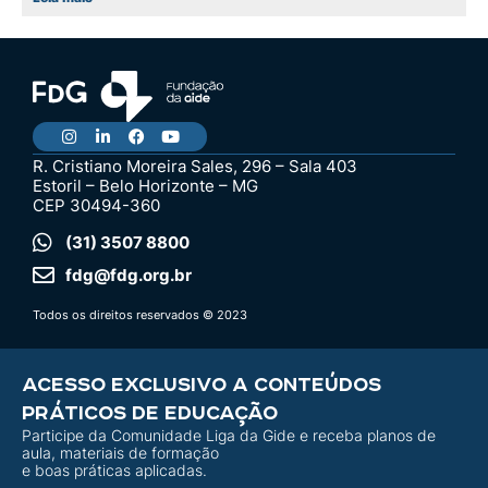
R. Cristiano Moreira Sales, 296 – Sala 403
Estoril – Belo Horizonte – MG
CEP 30494-360
(31) 3507 8800
fdg@fdg.org.br
Todos os direitos reservados © 2023
ACESSO EXCLUSIVO A CONTEÚDOS
PRÁTICOS DE EDUCAÇÃO
Participe da Comunidade Liga da Gide e receba planos de
aula, materiais de formação
e boas práticas aplicadas.