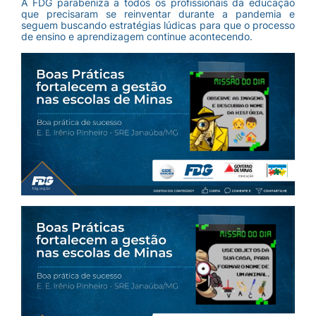
A FDG parabeniza a todos os profissionais da educação
que precisaram se reinventar durante a pandemia e
seguem buscando estratégias lúdicas para que o processo
de ensino e aprendizagem continue acontecendo.