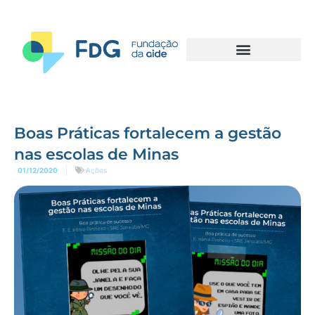
Boas Práticas fortalecem a gestão
nas escolas de Minas
01/12/2020
Ações