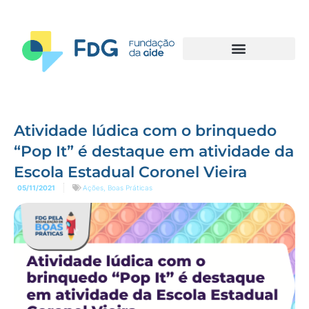
Atividade lúdica com o brinquedo
“Pop It” é destaque em atividade da
Escola Estadual Coronel Vieira
05/11/2021
Ações
,
Boas Práticas