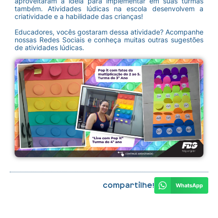
aproveitaram a ideia para implementar em suas turmas
também. Atividades lúdicas na escola desenvolvem a
criatividade e a habilidade das crianças!
Educadores, vocês gostaram dessa atividade? Acompanhe
nossas Redes Sociais e conheça muitas outras sugestões
de atividades lúdicas.
Compartilhe!
WhatsApp