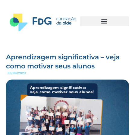
Aprendizagem significativa – veja
como motivar seus alunos
05/06/2023