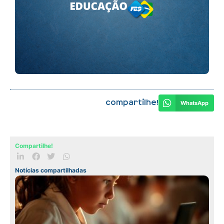
Compartilhe!
WhatsApp
Compartilhe!
Notícias compartilhadas