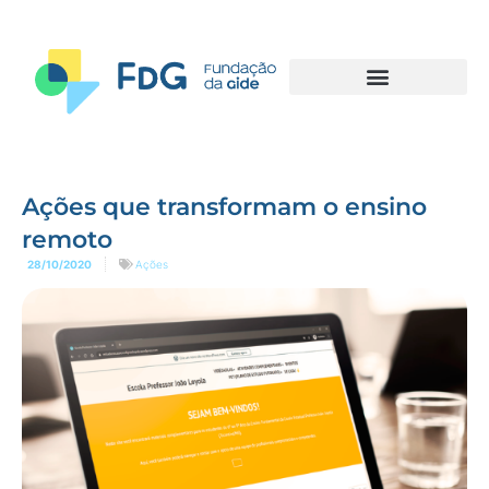
Ações que transformam o ensino
remoto
28/10/2020
Ações