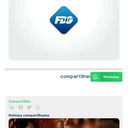
Compartilhe!
WhatsApp
Compartilhe!
Notícias compartilhadas