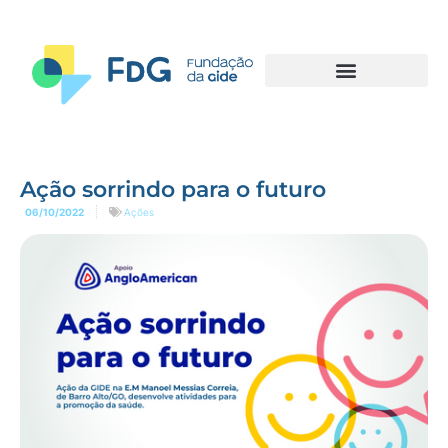
Ação sorrindo para o futuro
06/10/2022
Ações