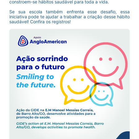
constroem-se hábitos saudável para toda a vida.
Se sua escola também enfrenta esse desafio, essa
iniciativa pode te ajudar a trabalhar a criação desse hábito
saudável! Confira os registros!